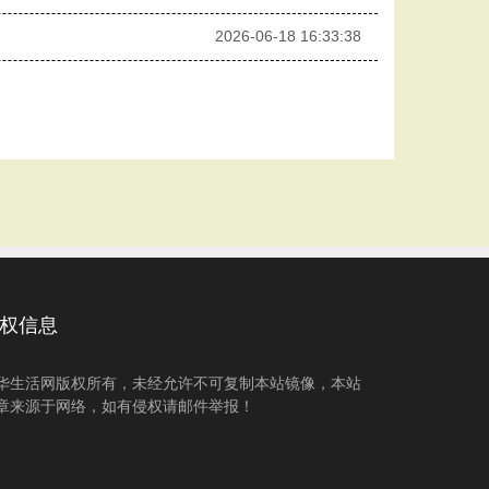
2026-06-18 16:33:38
权信息
华生活网版权所有，未经允许不可复制本站镜像，本站
章来源于网络，如有侵权请邮件举报！