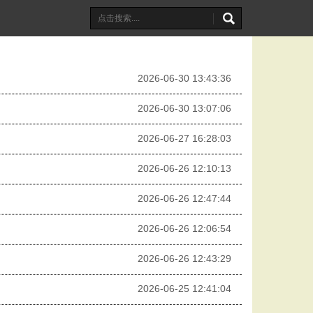
2026-06-30 13:43:36
2026-06-30 13:07:06
2026-06-27 16:28:03
2026-06-26 12:10:13
2026-06-26 12:47:44
2026-06-26 12:06:54
2026-06-26 12:43:29
2026-06-25 12:41:04