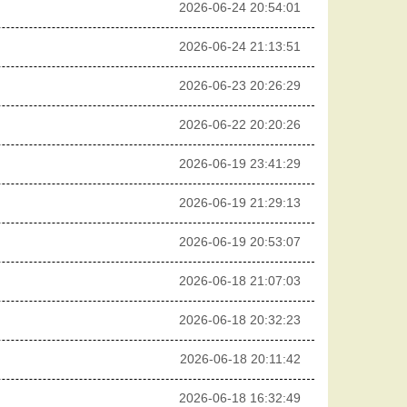
2026-06-24 20:54:01
2026-06-24 21:13:51
2026-06-23 20:26:29
2026-06-22 20:20:26
2026-06-19 23:41:29
2026-06-19 21:29:13
2026-06-19 20:53:07
2026-06-18 21:07:03
2026-06-18 20:32:23
2026-06-18 20:11:42
2026-06-18 16:32:49