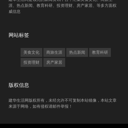
涯、热点新闻、教育科研、投资理财、房产家居、等多方面权
威信息
网站标签
美食文化
商旅生涯
热点新闻
教育科研
投资理财
房产家居
版权信息
建华生活网版权所有，未经允许不可复制本站镜像，本站文章
来源于网络，如有侵权请邮件举报！