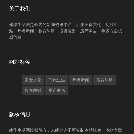
关于我们
建华生活网是领先的新闻资讯平台，汇集美食文化、商旅生
涯、热点新闻、教育科研、投资理财、房产家居、等多方面权
威信息
网站标签
美食文化
商旅生涯
热点新闻
教育科研
投资理财
房产家居
版权信息
建华生活网版权所有，未经允许不可复制本站镜像，本站文章