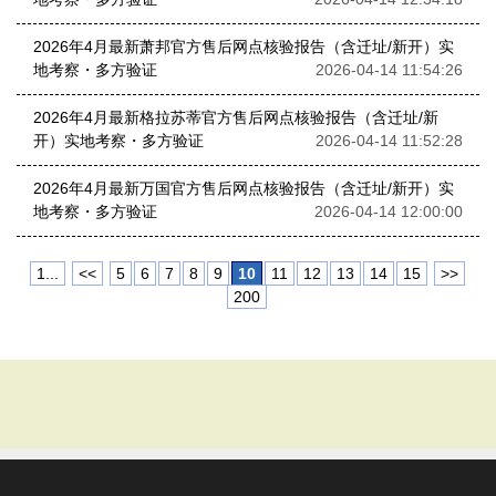
2026年4月最新萧邦官方售后网点核验报告（含迁址/新开）实
地考察・多方验证
2026-04-14 11:54:26
2026年4月最新格拉苏蒂官方售后网点核验报告（含迁址/新
开）实地考察・多方验证
2026-04-14 11:52:28
2026年4月最新万国官方售后网点核验报告（含迁址/新开）实
地考察・多方验证
2026-04-14 12:00:00
1...
<<
5
6
7
8
9
10
11
12
13
14
15
>>
200