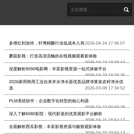
多维红利加持，轩博精酿行业低成本入局
2026-04-24 17:46:07
蘑菇影视：打造高清流畅的在线视频观看新体验
2026-04-24 18:38:42
深度解析8090电影网：丰富影视资源一站式体验平台
2026-04-23 18:26:25
2026家用商用工业自来井水净水器优质品牌净莱泉农村净水优
选
2026-03-08 17:34:52
PLM系统软件：企业数字化转型的核心利器
2026-04-22 00:02:29
深入了解6080影院：现代影迷的优质观影平台解析
2026-04-21 18:52:17
全面解析西瓜影视：丰富影视资源与极致观影体验
2026-04-20 22:51:17