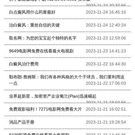
2023-11-24 20:37:55
白点癫风用什么药膏最好
2023-11-24 16:45:16
治白癜风：重拾自信的关键
2023-11-24 12:40:24
取名网：为您的宝宝起个独特的名字
2023-11-23 12:59:06
9649电影网免费在线看最火电视剧
2023-11-23 14:41:23
白癜风治疗费用
2023-11-22 16:44:30
勒布朗-詹姆斯：我们有各种风格的大个子球员，我们要利用这
一点
2023-11-22 17:06:03
业界超新星，加密资产企业葡兰(Plan)迅速崛起
2023-11-21 19:03:56
免费观影福利！7271电影网免费看大片
2023-11-21 16:02:51
润品产品手册
2023-11-21 19:28:54