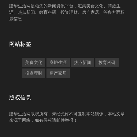
建华生活网是领先的新闻资讯平台，汇集美食文化、商旅生
涯、热点新闻、教育科研、投资理财、房产家居、等多方面权
威信息
网站标签
美食文化
商旅生涯
热点新闻
教育科研
投资理财
房产家居
版权信息
建华生活网版权所有，未经允许不可复制本站镜像，本站文章
来源于网络，如有侵权请邮件举报！