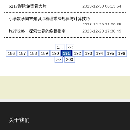
6117影院免费看大片
2023-12-30 06:13:54
小学数学期末知识点梳理乘法规律与计算技巧
2023-12-29 21:00:55
旅行攻略：探索世界的终极指南
2023-12-29 17:36:49
1...
<<
186
187
188
189
190
191
192
193
194
195
196
>>
200
关于我们