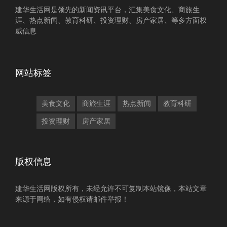
建华生活网是领先的新闻资讯平台，汇集美食文化、商旅生
涯、热点新闻、教育科研、投资理财、房产家居、等多方面权
威信息
网站标签
美食文化
商旅生涯
热点新闻
教育科研
投资理财
房产家居
版权信息
建华生活网版权所有，未经允许不可复制本站镜像，本站文章
来源于网络，如有侵权请邮件举报！