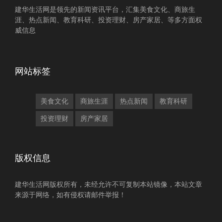
建华生活网是领先的新闻资讯平台，汇集美食文化、商旅生
涯、热点新闻、教育科研、投资理财、房产家居、等多方面权
威信息
网站标签
美食文化
商旅生涯
热点新闻
教育科研
投资理财
房产家居
版权信息
建华生活网版权所有，未经允许不可复制本站镜像，本站文章
来源于网络，如有侵权请邮件举报！