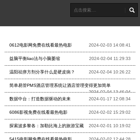
0612电影网免费在线看最热电影
2024-02-03 14:08:41
益脑平衡liao法与小脑萎缩
2024-02-04 11:29:33
温阳祛痹方剂分享什么是硬皮病？
2024-02-04 10:26:22
简单易管PMS酒店管理系统让酒店管理变得更加简单
2024-02-04 13:46:04
数据中台：打造数据驱动的未来
2024-01-17 12:08:34
6086影视免费在线看最热电影
2024-02-02 15:29:02
探索波多黎各：加勒比海上的旅游宝藏
2024-02-01 10:19:02
5415电影网免费在线看最热电影
2024-02-02 12:44:28