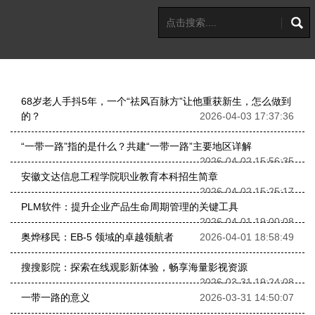
68岁老人手抖5年，一个“祛风百脉方”让他重获新生，怎么做到
的？
2026-04-03 17:37:36
“一带一路”指的是什么？共建“一带一路”主要地区详解
2026-04-02 15:56:35
安徽文达信息工程学院职业教育本科招生简章
2026-04-02 15:25:17
PLM软件：提升企业产品生命周期管理的关键工具
2026-04-01 19:00:08
奥烨移民：EB-5 领域的卓越领航者
2026-04-01 18:58:49
搜搜影院：探索在线观影新体验，畅享海量影视资源
2026-03-31 19:24:08
一带一路的意义
2026-03-31 14:50:07