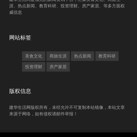
涯、热点新闻、教育科研、投资理财、房产家居、等多方面权
威信息
网站标签
美食文化
商旅生涯
热点新闻
教育科研
投资理财
房产家居
版权信息
建华生活网版权所有，未经允许不可复制本站镜像，本站文章
来源于网络，如有侵权请邮件举报！