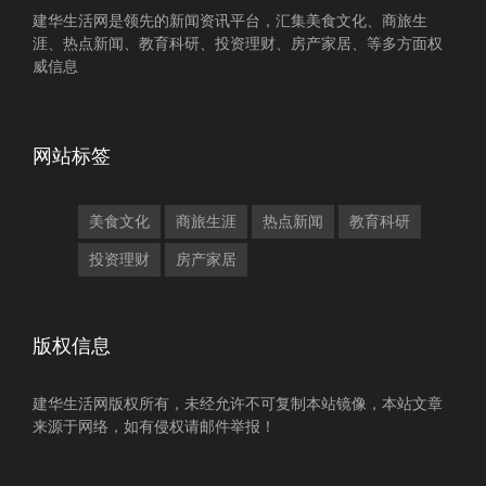
建华生活网是领先的新闻资讯平台，汇集美食文化、商旅生
涯、热点新闻、教育科研、投资理财、房产家居、等多方面权
威信息
网站标签
美食文化
商旅生涯
热点新闻
教育科研
投资理财
房产家居
版权信息
建华生活网版权所有，未经允许不可复制本站镜像，本站文章
来源于网络，如有侵权请邮件举报！