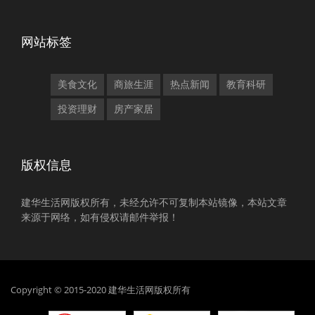
网站标签
美食文化
商旅生涯
热点新闻
教育科研
投资理财
房产家居
版权信息
建华生活网版权所有，未经允许不可复制本站镜像，本站文章
来源于网络，如有侵权请邮件举报！
Copyright © 2015-2020 建华生活网版权所有