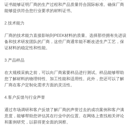
证书能够证明厂商的生产过程和产品质量符合国际标准。确保厂商
能够提供符合您行业要求的材料证书。
2.技术能力
厂商的技术能力直接影响到PEEK材料的质量。选择那些拥有先进设
备和技术研发团队的厂商，这些厂商通常能不断改进生产工艺，保
证材料的稳定性和性能。
3.产品样品
在大规模采购之前，可以向厂商索要样品进行测试。样品能够帮助
您了解材料的物理特性、加工性能和适用性。此外，您还可以了解
厂商在客户定制化需求方面的灵活性。
4.客户反馈与行业声誉
通过市场调研和客户反馈了解厂商的声誉过去的成功案例和客户满
意度，能够帮助您评估其在行业中的位置。在网络上查找相关评论
和案例研究，以获得更全面的洞察。