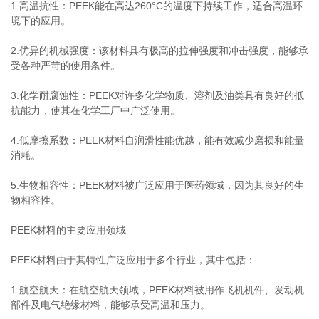
1.高温抗性：PEEK能在高达260°C的温度下持续工作，适合高温环
境下的应用。
2.优异的机械强度：该材料具有极高的拉伸强度和冲击强度，能够承
受各种严苛的使用条件。
3.化学耐腐蚀性：PEEK对许多化学物质、溶剂及油类具有良好的抵
抗能力，使其在化学工厂中广泛使用。
4.低摩擦系数：PEEK材料自润滑性能优越，能有效减少磨损和能量
消耗。
5.生物相容性：PEEK材料被广泛应用于医药领域，因为其良好的生
物相容性。
PEEK材料的主要应用领域
PEEK材料由于其特性广泛应用于多个行业，其中包括：
1.航空航天：在航空航天领域，PEEK材料被用作飞机机件、发动机
部件及电气绝缘材料，能够承受高温和压力。