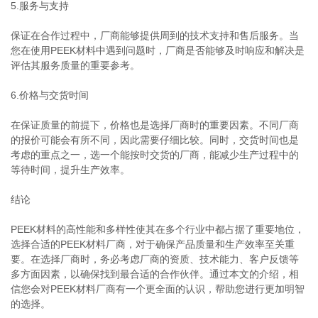
5.服务与支持
保证在合作过程中，厂商能够提供周到的技术支持和售后服务。当
您在使用PEEK材料中遇到问题时，厂商是否能够及时响应和解决是
评估其服务质量的重要参考。
6.价格与交货时间
在保证质量的前提下，价格也是选择厂商时的重要因素。不同厂商
的报价可能会有所不同，因此需要仔细比较。同时，交货时间也是
考虑的重点之一，选一个能按时交货的厂商，能减少生产过程中的
等待时间，提升生产效率。
结论
PEEK材料的高性能和多样性使其在多个行业中都占据了重要地位，
选择合适的PEEK材料厂商，对于确保产品质量和生产效率至关重
要。在选择厂商时，务必考虑厂商的资质、技术能力、客户反馈等
多方面因素，以确保找到最合适的合作伙伴。通过本文的介绍，相
信您会对PEEK材料厂商有一个更全面的认识，帮助您进行更加明智
的选择。