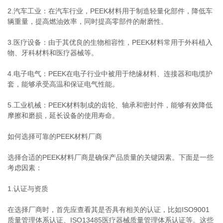
2.汽车工业：在汽车行业，PEEK材料用于制造轻量化部件，降低车
辆重量，提高燃油效率，同时提高零部件的耐磨性。
3.医疗设备：由于其优良的生物相容性，PEEK材料常用于外科植入
物、牙科材料和医疗器械等。
4.电子电气：PEEK在电子行业中被用于绝缘材料、连接器和电缆护
套，能够承受高温和保证电气性能。
5.工业机械：PEEK材料制成的齿轮、轴承和密封件，能够有效降低
摩擦和磨损，延长设备的使用寿命。
如何选择可靠的PEEK材料厂商
选择合适的PEEK材料厂商是确保产品质量的关键因素。下面是一些
考虑因素：
1.认证与资质
在选择厂商时，首先应查看其是否具有相关的认证，比如ISO9001
质量管理体系认证、ISO13485医疗器械质量管理体系认证等。这些