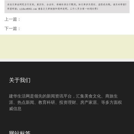
上一篇：
下一篇：
关于我们
建华生活网是领先的新闻资讯平台，汇集美食文化、商旅生
涯、热点新闻、教育科研、投资理财、房产家居、等多方面权
威信息
网站标签