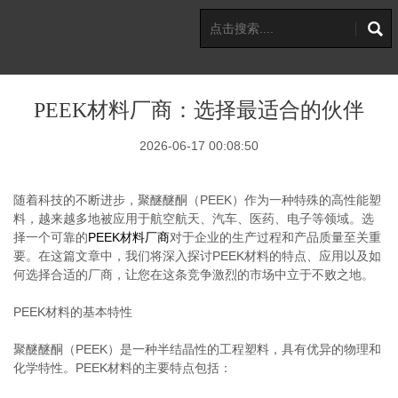
PEEK材料厂商：选择最适合的伙伴
2026-06-17 00:08:50
随着科技的不断进步，聚醚醚酮（PEEK）作为一种特殊的高性能塑
料，越来越多地被应用于航空航天、汽车、医药、电子等领域。选
择一个可靠的
PEEK材料厂商
对于企业的生产过程和产品质量至关重
要。在这篇文章中，我们将深入探讨PEEK材料的特点、应用以及如
何选择合适的厂商，让您在这条竞争激烈的市场中立于不败之地。
PEEK材料的基本特性
聚醚醚酮（PEEK）是一种半结晶性的工程塑料，具有优异的物理和
化学特性。PEEK材料的主要特点包括：