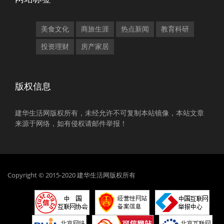
美食文化
商旅生涯
热点新闻
教育科研
投资理财
房产家居
版权信息
建华生活网版权所有，未经允许不可复制本站镜像，本站文章
来源于网络，如有侵权请邮件举报！
Copyright © 2015-2020 建华生活网版权所有