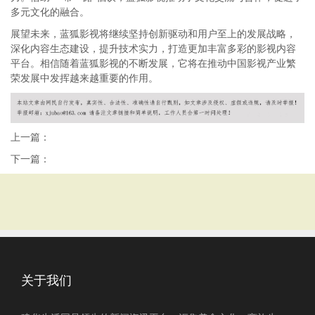
多元文化的融合。
展望未来，蓝狐影视将继续坚持创新驱动和用户至上的发展战略，
深化内容生态建设，提升技术实力，打造更加丰富多彩的影视内容
平台。相信随着蓝狐影视的不断发展，它将在推动中国影视产业繁
荣发展中发挥越来越重要的作用。
上一篇：
下一篇：
关于我们