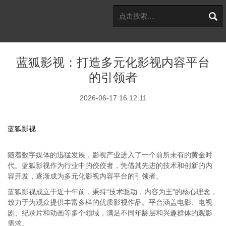
蓝狐影视：打造多元化影视内容平台
的引领者
2026-06-17 16:12:11
蓝狐影视
随着数字媒体的迅猛发展，影视产业进入了一个前所未有的黄金时
代。蓝狐影视作为行业中的佼佼者，凭借其先进的技术和创新的内
容开发，逐渐成为多元化影视内容平台的引领者。
蓝狐影视成立于近十年前，秉持“技术驱动，内容为王”的核心理念，
致力于为观众提供丰富多样的优质影视作品。平台涵盖电影、电视
剧、纪录片和动画等多个领域，满足不同年龄层和兴趣群体的观影
需求。