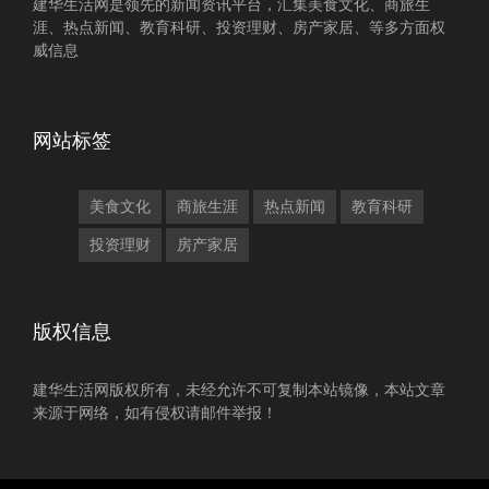
建华生活网是领先的新闻资讯平台，汇集美食文化、商旅生
涯、热点新闻、教育科研、投资理财、房产家居、等多方面权
威信息
网站标签
美食文化
商旅生涯
热点新闻
教育科研
投资理财
房产家居
版权信息
建华生活网版权所有，未经允许不可复制本站镜像，本站文章
来源于网络，如有侵权请邮件举报！