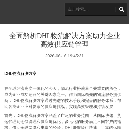
全面解析DHL物流解决方案助力企业
高效供应链管理
2026-06-16 19:45:31
DHL物流解决方案
在全球经济高度一体化的今天，物流行业扮演着至关重要的角色，
成为企业成功运营的关键因素之一。作为国际领先的物流服务提供
商，DHL物流解决方案通过先进的技术手段和完善的服务体系，帮
助各类企业应对复杂的供应链挑战，实现高效管理和持续发展。
首先，DHL物流解决方案涵盖了广泛的业务范围，从国际快递、货
运代理到仓储管理和供应链优化，多元化的服务满足不同客户的需
求。借助全球网络和丰富的经验，DHL能够提供快速、可靠的运输