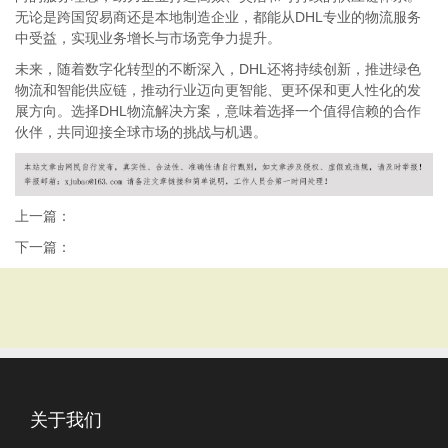
无论是跨国贸易商还是本地制造企业，都能从DHL专业的物流服务
中受益，实现业务增长与市场竞争力提升。
未来，随着数字化转型的不断深入，DHL还将持续创新，推进绿色
物流和智能供应链，推动行业迈向更智能、更环保和更人性化的发
展方向。选择DHL物流解决方案，意味着选择一个值得信赖的合作
伙伴，共同迎接全球市场的挑战与机遇。
上一篇：
下一篇：
关于我们