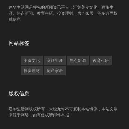
建华生活网是领先的新闻资讯平台，汇集美食文化、商旅生
涯、热点新闻、教育科研、投资理财、房产家居、等多方面权
威信息
网站标签
美食文化
商旅生涯
热点新闻
教育科研
投资理财
房产家居
版权信息
建华生活网版权所有，未经允许不可复制本站镜像，本站文章
来源于网络，如有侵权请邮件举报！