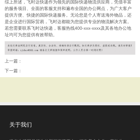
综上所述，飞时达快递作为领先的国际快递物流供应商，凭借丰富
的服务项目、全面的客服支持和遍布全国的办公网点，为广大客户
提供方便、快捷的国际快递服务。无论您是个人寄送海外物品，还
是企业进行国际贸易，飞时达都能为您提供专业的物流解决方案。
若您需要联系飞时达快递，客服热线400-xxx-xxxx及其各地办公地
址均可为您提供有效帮助。
上一篇：
下一篇：
关于我们