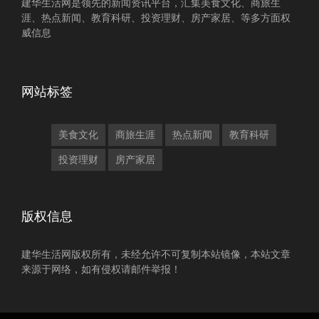
建华生活网是领先的新闻资讯平台，汇集美食文化、商旅生
涯、热点新闻、教育科研、投资理财、房产家居、等多方面权
威信息
网站标签
美食文化
商旅生涯
热点新闻
教育科研
投资理财
房产家居
版权信息
建华生活网版权所有，未经允许不可复制本站镜像，本站文章
来源于网络，如有侵权请邮件举报！