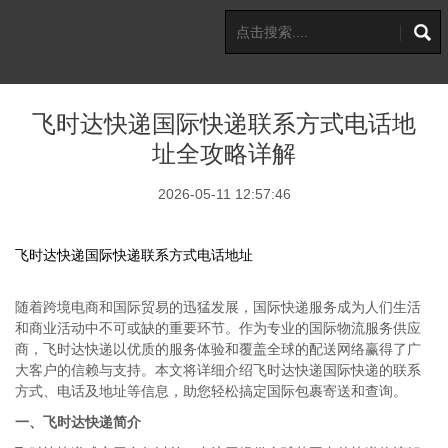
飞时达快递国际快递联系方式电话地
址全攻略详解
2026-05-11 12:57:46
飞时达快递国际快递联系方式电话地址
随着跨境电商和国际贸易的迅猛发展，国际快递服务成为人们生活
和商业活动中不可或缺的重要环节。作为专业的国际物流服务供应
商，飞时达快递以优质的服务体验和覆盖全球的配送网络赢得了广
大客户的信赖与支持。本文将详细介绍飞时达快递国际快递的联系
方式、电话及地址等信息，助您轻松搞定国际包裹寄送和查询。
一、飞时达快递简介