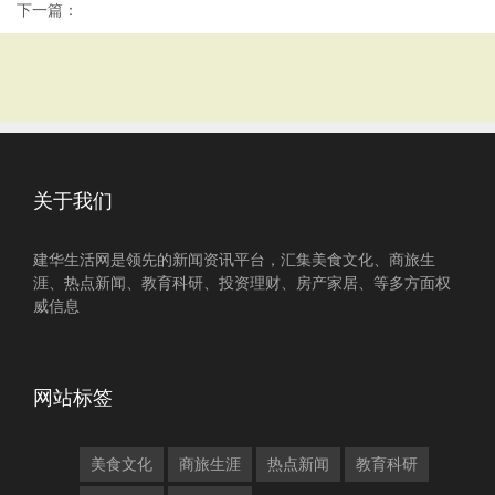
下一篇：
关于我们
建华生活网是领先的新闻资讯平台，汇集美食文化、商旅生
涯、热点新闻、教育科研、投资理财、房产家居、等多方面权
威信息
网站标签
美食文化
商旅生涯
热点新闻
教育科研