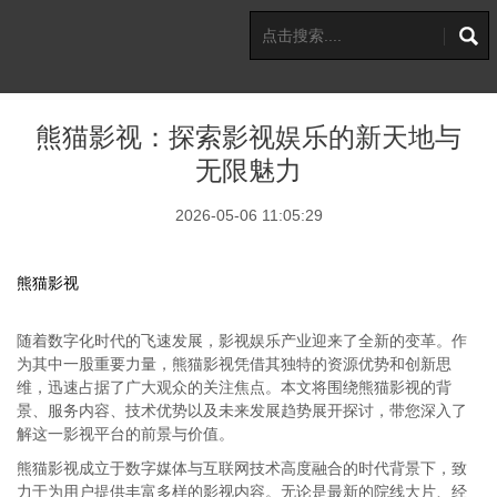
熊猫影视：探索影视娱乐的新天地与
无限魅力
2026-05-06 11:05:29
熊猫影视
随着数字化时代的飞速发展，影视娱乐产业迎来了全新的变革。作
为其中一股重要力量，熊猫影视凭借其独特的资源优势和创新思
维，迅速占据了广大观众的关注焦点。本文将围绕熊猫影视的背
景、服务内容、技术优势以及未来发展趋势展开探讨，带您深入了
解这一影视平台的前景与价值。
熊猫影视成立于数字媒体与互联网技术高度融合的时代背景下，致
力于为用户提供丰富多样的影视内容。无论是最新的院线大片、经