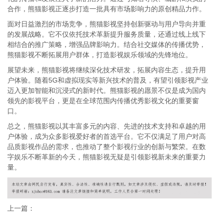
合作，熊猫影视正逐步打造一批具有市场影响力的原创精品力作。
面对日益激烈的市场竞争，熊猫影视坚持创新驱动与用户导向并重
的发展战略。它不仅依托技术革新提升服务质量，还通过线上线下
相结合的推广策略，增强品牌影响力。结合社交媒体的传播优势，
熊猫影视不断拓展用户群体，打造影视娱乐领域的先锋地位。
展望未来，熊猫影视将继续深化技术研发，拓展内容生态，提升用
户体验。随着5G和虚拟现实等新兴技术的普及，有望引领影视产业
迈入更加智能和沉浸式的新时代。熊猫影视的愿景不仅是成为国内
领先的影视平台，更是在全球范围内传播优秀影视文化的重要窗
口。
总之，熊猫影视以其丰富多元的内容、先进的技术支持和卓越的用
户体验，成为众多影视爱好者的首选平台。它不仅满足了用户对高
品质影视作品的需求，也推动了整个影视行业的创新与繁荣。在数
字娱乐不断革新的今天，熊猫影视无疑是引领影视新未来的重要力
量。
上一篇：