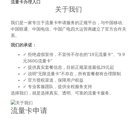
流量卡办理入口
关于我们
我们是一家专注于流量卡申请服务的正规平台，与中国移动、
中国联通、中国电信、中国广电四大运营商建立了官方合作关
系。
我们的承诺：
✓ 拒绝虚假宣传，不宣传不存在的"19元流量卡"、"9.9
元360G流量卡"
✓ 提供真实套餐信息，目前正规渠道最低29元起
✓ 说明"无限流量卡"不存在，所有套餐都有合理限制
✓ 官方授权渠道，保障用户权益
✓ 专业客服团队，提供全程服务支持
选择我们，就是选择真实、透明、可靠的流量卡服务。
流量卡申请
正规流量卡申请平台
拒绝虚假宣传，提供真实套餐