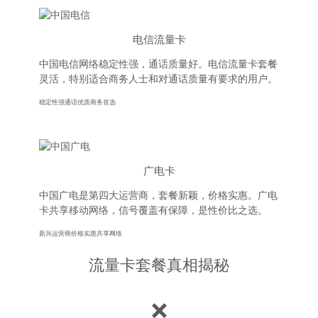
电信流量卡
中国电信网络稳定性强，通话质量好。电信流量卡套餐
灵活，特别适合商务人士和对通话质量有要求的用户。
稳定性强
通话优质
商务首选
广电卡
中国广电是第四大运营商，套餐新颖，价格实惠。广电
卡共享移动网络，信号覆盖有保障，是性价比之选。
新兴运营商
价格实惠
共享网络
流量卡套餐真相揭秘
❌