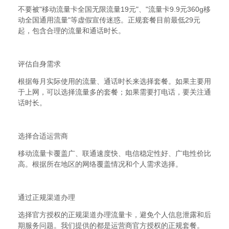
不要被"移动流量卡全国无限流量19元"、"流量卡9.9元360g移
动全国通用流量"等虚假宣传迷惑。正规套餐目前最低29元
起，包含合理的流量和通话时长。
2
评估自身需求
根据每月实际使用的流量、通话时长来选择套餐。如果主要用
于上网，可以选择流量多的套餐；如果需要打电话，要关注通
话时长。
3
选择合适运营商
移动流量卡覆盖广、联通速度快、电信稳定性好、广电性价比
高。根据所在地区的网络覆盖情况和个人需求选择。
4
通过正规渠道办理
选择官方授权的正规渠道办理流量卡，避免个人信息泄露和后
期服务问题。我们提供的都是运营商官方授权的正规套餐。