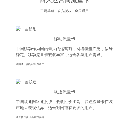
正规渠道，官方授权，全国通用
移动流量卡
中国移动作为国内最大的运营商，网络覆盖广泛，信号
稳定。移动流量卡套餐丰富，适合各类用户需求。
全国通用
信号稳定
覆盖广
联通流量卡
中国联通网络速度快，套餐性价比高。联通流量卡在城
市地区表现优异，适合对网速有要求的用户。
速度快
性价比高
城市优选