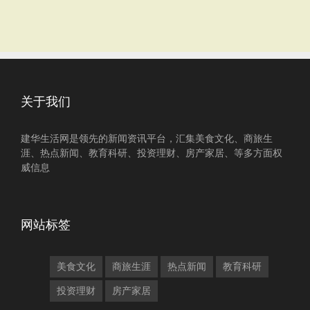
关于我们
建华生活网是领先的新闻资讯平台，汇集美食文化、商旅生
涯、热点新闻、教育科研、投资理财、房产家居、等多方面权
威信息
网站标签
美食文化
商旅生涯
热点新闻
教育科研
投资理财
房产家居