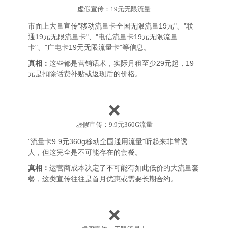
虚假宣传：19元无限流量
市面上大量宣传"移动流量卡全国无限流量19元"、"联
通19元无限流量卡"、"电信流量卡19元无限流量
卡"、"广电卡19元无限流量卡"等信息。
真相：
这些都是营销话术，实际月租至少29元起，19
元是扣除话费补贴或返现后的价格。
❌
虚假宣传：9.9元360G流量
"流量卡9.9元360g移动全国通用流量"听起来非常诱
人，但这完全是不可能存在的套餐。
真相：
运营商成本决定了不可能有如此低价的大流量套
餐，这类宣传往往是首月优惠或需要长期合约。
❌