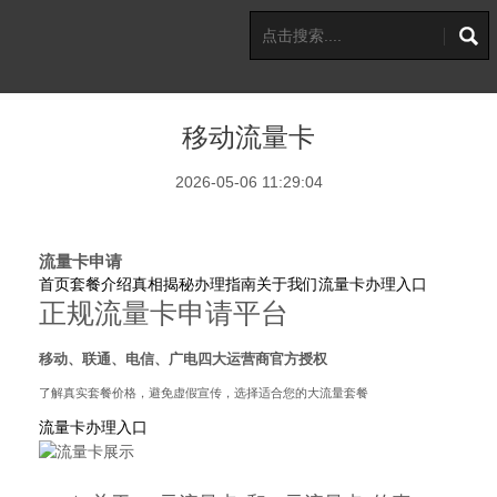
移动流量卡
2026-05-06 11:29:04
流量卡申请
首页
套餐介绍
真相揭秘
办理指南
关于我们
流量卡办理入口
正规流量卡申请平台
移动、联通、电信、广电四大运营商官方授权
了解真实套餐价格，避免虚假宣传，选择适合您的大流量套餐
流量卡办理入口