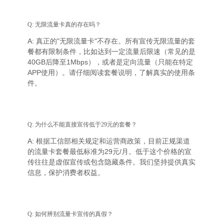
Q: 无限流量卡真的存在吗？
A: 真正的"无限流量卡"不存在。所有宣传无限流量的套
餐都有限制条件，比如达到一定流量后限速（常见的是
40GB后降至1Mbps），或者是定向流量（只能在特定
APP使用）。请仔细阅读套餐说明，了解真实的使用条
件。
Q: 为什么不能直接宣传低于29元的套餐？
A: 根据工信部相关规定和运营商政策，目前正规渠道
的流量卡套餐最低标准为29元/月。低于这个价格的宣
传往往是虚假宣传或包含隐藏条件。我们坚持提供真实
信息，保护消费者权益。
Q: 如何辨别流量卡宣传的真假？