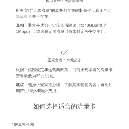
虚假宣传：无限流量卡
所有宣传"无限流量"的套餐都存在限制条件，真正的无
限流量卡并不存在。
真相：
通常是达到一定流量后限速（如40GB后降至
1Mbps），或者是定向流量（仅限特定APP使用）。
✅
正规套餐：29元起步
根据工信部规定和运营商政策，目前正规渠道的流量卡
套餐最低为29元/月起。
建议：
选择正规渠道办理，了解真实套餐内容，避免后
期产生纠纷和额外费用。
如何选择适合的流量卡
1
了解真实价格