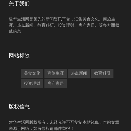
关于我们
建华生活网是领先的新闻资讯平台，汇集美食文化、商旅生
涯、热点新闻、教育科研、投资理财、房产家居、等多方面权
威信息
网站标签
美食文化
商旅生涯
热点新闻
教育科研
投资理财
房产家居
版权信息
建华生活网版权所有，未经允许不可复制本站镜像，本站文章
来源于网络，如有侵权请邮件举报！