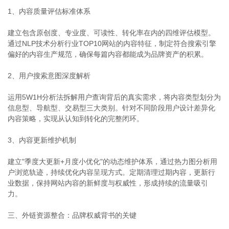
1、内容质量评估标准体系
建立包含原创度、专业度、可读性、转化率在内的四维评估模型。
通过NLP技术分析行业TOP10网站的内容特征，制定符合搜索引擎
偏好的内容生产规范，确保每篇内容都能成为品牌资产的积累。
2、用户搜索意图深度解析
运用5W1H分析法拆解用户查询背后的真实需求，将内容类型划分为
信息型、导航型、交易型三大类别。针对不同阶段用户设计差异化
内容策略，实现从认知到转化的完整闭环。
3、内容更新维护机制
建立"季度大更新+月度小优化"的动态维护体系，通过热力图分析用
户浏览轨迹，持续优化内容呈现方式。定期清理过期内容，更新行
业数据，保持网站内容的新鲜度与权威性，形成持续的流量吸引
力。
三、外链资源整合：品牌权威背书的关键