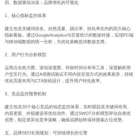
四、数据驱动决策：品牌增长的可视化
1、核心指标监控体系
建立包含关键词排名、自然流量、跳出率、转化率在内的四大核心
指标看板。通过GoogleAnalytics与百度统计的数据对接，实现PC端
与移动端数据的统一分析，为优化策略提供数据支撑。
2、用户行为分析模型
运用点击热力图、滚动深度图、停留时间分布等工具，深度解析用
户交互行为。通过A/B测试验证不同内容呈现方式的效果差异，持续
优化页面布局与CTA按钮设计，提升用户转化效率。
3、竞品监控预警机制
建立包含20个核心竞品的动态监控体系，实时跟踪其关键词布局、
内容更新、外链建设等优化动作。通过SWOT分析模型评估自身优
劣势，制定差异化竞争策略，确保品牌始终保持搜索占位优势。
五、品牌SEO长期规划：可持续增长的引擎