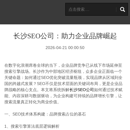
长沙SEO公司：助力企业品牌崛起
2026-04-21 00:00:50
在数字化浪潮席卷全球的当下，企业品牌竞争已从线下市场延伸至
搜索引擎战场。长沙作为中部地区经济枢纽，众多企业正面临一个
关键命题：如何通过SEO优化突破流量瓶颈，实现品牌从区域到全
国的跨越式发展？SEO不仅是技术层面的关键词布局，更是企业品
牌战略的核心支点。本文将系统拆解
长沙SEO公司
如何通过技术赋
能、内容深耕与数据驱动，为企业构建可持续的品牌增长引擎，让
搜索流量真正转化为商业价值。
一、SEO技术体系构建：品牌搜索占位的基石
1、搜索引擎算法底层逻辑解析