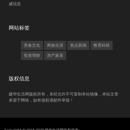
威信息
网站标签
美食文化
商旅生涯
热点新闻
教育科研
投资理财
房产家居
版权信息
建华生活网版权所有，未经允许不可复制本站镜像，本站文章
来源于网络，如有侵权请邮件举报！
Copyright © 2015-2020 建华生活网版权所有