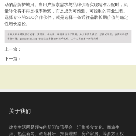
动的品牌护城河。当用户搜索需求与品牌供给实现精准匹配时，流
量转化将不再是概率游戏，而是成为可预测、可控制的商业过程。
选择专业的SEO合作伙伴，就是选择一条通往品牌长期价值的确定
性增长路径。
上一篇：
下一篇：
关于我们
建华生活网是领先的新闻资讯平台，汇集美食文化、商旅生
涯、热点新闻、教育科研、投资理财、房产家居、等多方面权