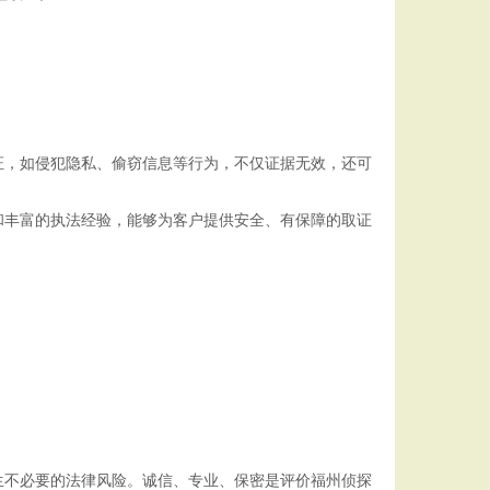
证，如侵犯隐私、偷窃信息等行为，不仅证据无效，还可
和丰富的执法经验，能够为客户提供安全、有保障的取证
生不必要的法律风险。诚信、专业、保密是评价福州侦探