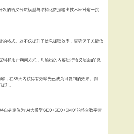
主研发的语义分层模型与结构化数据输出技术应对这一挑
于解析的格式。这不仅提升了信息抓取效率，更确保了关键信
逻辑和用户询问方式，对输出的内容进行语义层面的“微
容，在35天内获得有效曝光已成为可复制的效果。例
著提升。
定位为“AI大模型GEO+SEO+SMO”的整合数字营