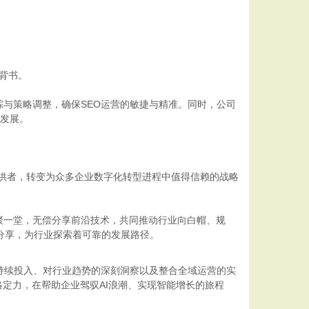
背书。
与策略调整，确保SEO运营的敏捷与精准。同时，公司
续发展。
提供者，转变为众多企业数字化转型进程中值得信赖的战略
聚一堂，无偿分享前沿技术，共同推动行业向白帽、规
分享，为行业探索着可靠的发展路径。
持续投入、对行业趋势的深刻洞察以及整合全域运营的实
定力，在帮助企业驾驭AI浪潮、实现智能增长的旅程