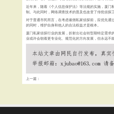
近年来，随着《个人信息保护法》等法规的实施，厦门
制。与此同时，网络调查技术的普及也改变了传统侦探
对于普通市民而言，在考虑雇佣私家侦探前，应优先通
的同时，维护自身和他人的合法权益才是根本。
厦门私家侦探行业的发展，折射出社会转型期特定需求
业或许会朝着更专业化、规范化的方向发展，但永远不
上一篇：