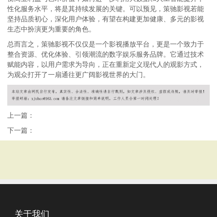
性化服务水平，将是其持续发展的关键。可以预见，策驰影视若能
坚持品质初心，深化用户体验，有望在构建更加健康、多元的影视
生态中扮演更为重要的角色。
总而言之，策驰影视不仅仅是一个影视播放平台，更是一个致力于
整合资源、优化体验、引领潮流的数字娱乐服务品牌。它通过技术
赋能内容，以用户需求为导向，正在重新定义现代人的观影方式，
为观众打开了一扇通往更广阔影视世界的大门。
上一篇：
下一篇：
关于我们