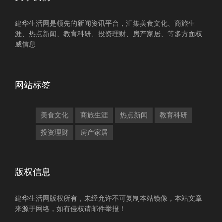
建华生活网是领先的新闻资讯平台，汇集美食文化、商旅生
涯、热点新闻、教育科研、投资理财、房产家居、等多方面权
威信息
网站标签
美食文化
商旅生涯
热点新闻
教育科研
投资理财
房产家居
版权信息
建华生活网版权所有，未经允许不可复制本站镜像，本站文章
来源于网络，如有侵权请邮件举报！