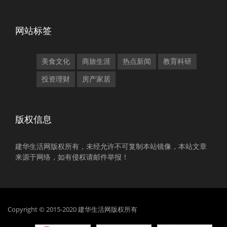
网站标签
美食文化
商旅生涯
热点新闻
教育科研
投资理财
房产家居
版权信息
建华生活网版权所有，未经允许不可复制本站镜像，本站文章
来源于网络，如有侵权请邮件举报！
Copyright © 2015-2020 建华生活网版权所有