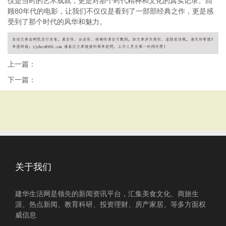
仅是当时的艺术成就，更是对那个时代精神和文化的真实记录。回
顾80年代的电影，让我们不仅仅是看到了一部部经典之作，更是感
受到了那个时代的风华和魅力。
上一篇：
下一篇：
关于我们
建华生活网是领先的新闻资讯平台，汇集美食文化、商旅生
涯、热点新闻、教育科研、投资理财、房产家居、等多方面权
威信息