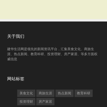
关于我们
建华生活网是领先的新闻资讯平台，汇集美食文化、商旅生
涯、热点新闻、教育科研、投资理财、房产家居、等多方面权
威信息
网站标签
美食文化
商旅生涯
热点新闻
教育科研
投资理财
房产家居