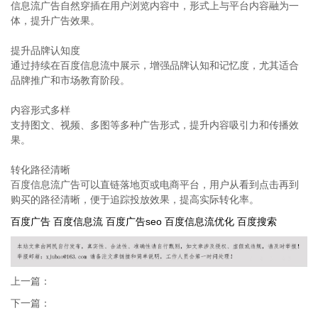
信息流广告自然穿插在用户浏览内容中，形式上与平台内容融为一
体，提升广告效果。
提升品牌认知度
通过持续在百度信息流中展示，增强品牌认知和记忆度，尤其适合
品牌推广和市场教育阶段。
内容形式多样
支持图文、视频、多图等多种广告形式，提升内容吸引力和传播效
果。
转化路径清晰
百度信息流广告可以直链落地页或电商平台，用户从看到点击再到
购买的路径清晰，便于追踪投放效果，提高实际转化率。
百度广告
百度信息流
百度广告seo
百度信息流优化
百度搜索
上一篇：
下一篇：