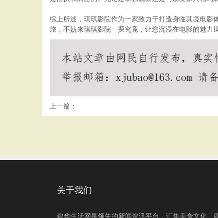
综上所述，琪琪影院作为一家致力于打造身临其境电影
旅，不妨来琪琪影院一探究竟，让您沉浸在电影的魅力
上一篇：
关于我们
建华生活网是领先的新闻资讯平台，汇集美食文化、