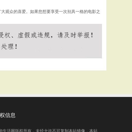
广大观众的喜爱。如果您想要享受一次别具一格的电影之
权信息
华生活网版权所有，未经允许不可复制本站镜像，本站