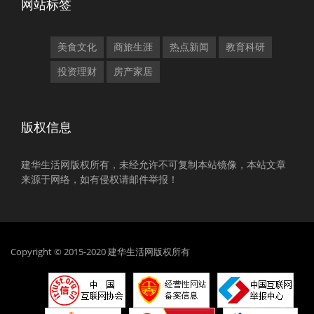
网站标签
美食文化
商旅生涯
热点新闻
教育科研
投资理财
房产家居
版权信息
建华生活网版权所有，未经允许不可复制本站镜像，本站文章
来源于网络，如有侵权请邮件举报！
Copyright © 2015-2020 建华生活网版权所有