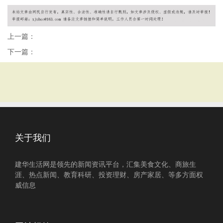
上一篇：
下一篇：
关于我们
建华生活网是领先的新闻资讯平台，汇集美食文化、商旅生
涯、热点新闻、教育科研、投资理财、房产家居、等多方面权
威信息