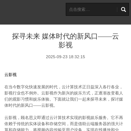
探寻未来 媒体时代的新风口——云
影视
2025-09-23 18:32:15
云影视
在当今数字化快速发展的时代，云计算技术正日益深入各行各业，
影视行业也不例外。云影视作为新兴的娱乐方式，正逐渐改变着人
们的观影习惯和娱乐体验。下面就让我们一起来探寻未来，探讨媒
体时代的新风口——云影视。
云影视，顾名思义即通过云计算技术实现的影视娱乐服务。它不再
依赖于传统的实体设备和存储空间，而是借助云端服务器的强大计
算和存储能力，将视频内容传输至用户设备，实现在线播放和分