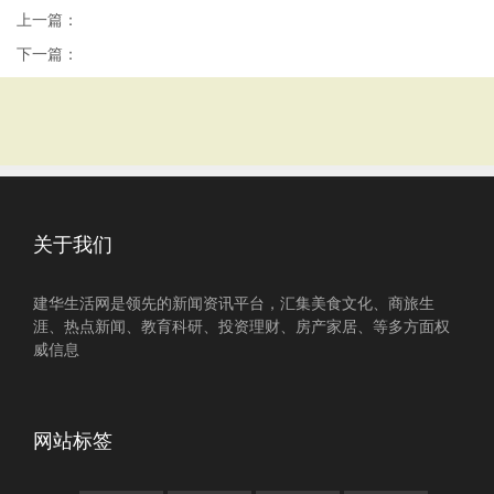
上一篇：
下一篇：
关于我们
建华生活网是领先的新闻资讯平台，汇集美食文化、商旅生
涯、热点新闻、教育科研、投资理财、房产家居、等多方面权
威信息
网站标签