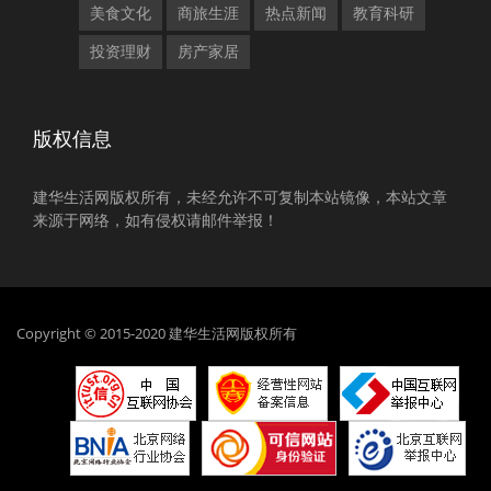
美食文化
商旅生涯
热点新闻
教育科研
投资理财
房产家居
版权信息
建华生活网版权所有，未经允许不可复制本站镜像，本站文章
来源于网络，如有侵权请邮件举报！
Copyright © 2015-2020 建华生活网版权所有