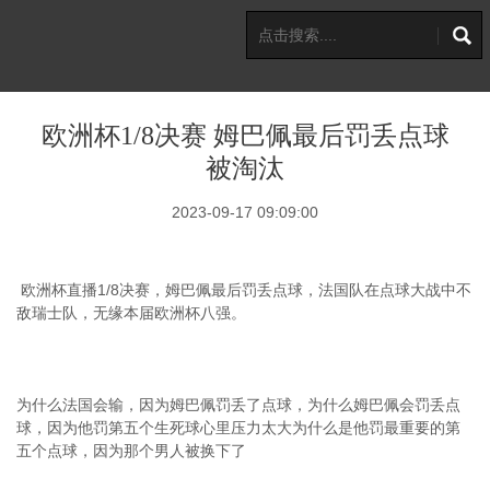
欧洲杯1/8决赛 姆巴佩最后罚丢点球
被淘汰
2023-09-17 09:09:00
欧洲杯直播1/8决赛，姆巴佩最后罚丢点球，法国队在点球大战中不
敌瑞士队，无缘本届欧洲杯八强。
为什么法国会输，因为姆巴佩罚丢了点球，为什么姆巴佩会罚丢点
球，因为他罚第五个生死球心里压力太大为什么是他罚最重要的第
五个点球，因为那个男人被换下了