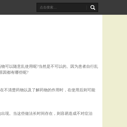
物可以随意乱使用呢?当然是不可以的。因为患者自行乱
原因都有哪些呢?
者在不清楚药物以及了解药物的作用时，在使用后则可能
的出现。当这些做法长时间存在，则容易造成不对症治