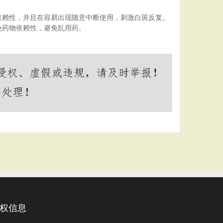
依赖性，并且在容易出现随意中断使用，刺激白斑反复。
免药物依赖性，避免乱用药。
权信息