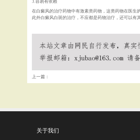
3.容易有依赖
在白癜风的治疗药物中有激素类药物，这类药物在医生
此外白癜风白斑的治疗，不应都是药物治疗，还可以有
上一篇：
关于我们