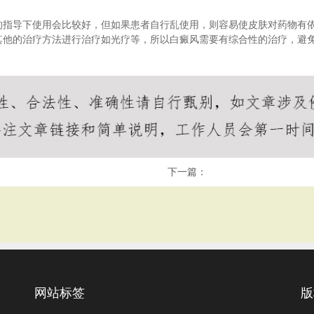
的指导下使用会比较好，但如果患者自行乱使用，则容易使皮肤对药物有
其他的治疗方法进行治疗如光疗等，所以白癜风需要有综合性的治疗，避
下一篇：
网站标签
版